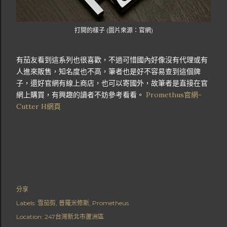
打開的樣子 (圖片來源：官網)
有茄友看到這系列也很喜歡，不過可惜國內好像沒有代理或有
人進來販售，知名度也不高，筆者也是好不容易查到這個牌
子，還好官網有線上商店，也可以寄國外，故筆者是直接在官
網上購買，有興趣的讀者不妨參考看看。
Promethus官網-
Cutter H網頁
分享
Labels:
雪茄剪
普羅米修斯
Prometheus
Location:
247台灣新北市蘆洲區