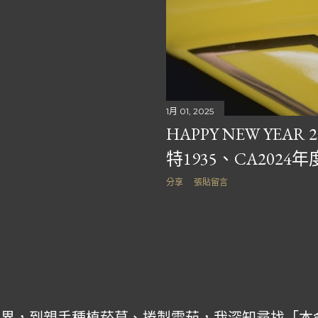
1月 01, 2025
HAPPY NEW YEA
特1935、CA2024年
分享
張貼留言