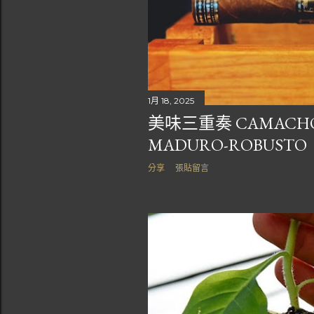
1月 18, 2025
美味三重奏 CAMACHO 
MADURO-ROBUSTO
分享
張貼留言