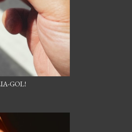
IA-GOL!