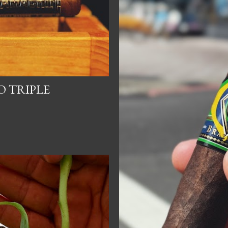
TRIPLE