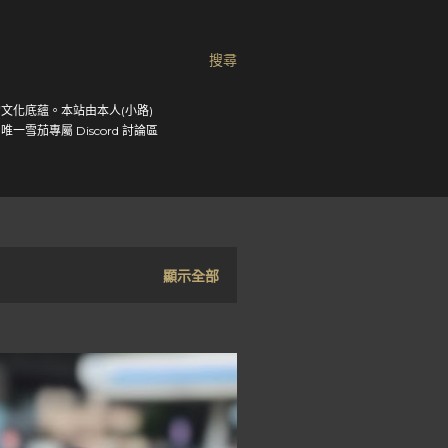
搜尋
文化底蘊。本站由本人(小路)
茄專屬 Discord 討論區
顯示全部