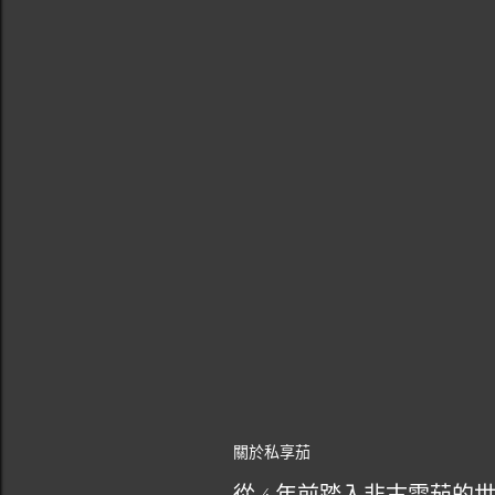
關於私享茄