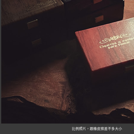
比例照片，跟橡皮擦差不多大小