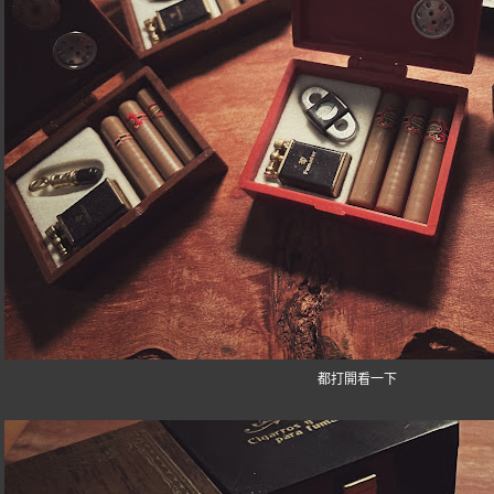
都打開看一下