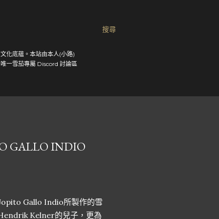
搜尋
文化底蘊。本站由本人(小路)
茄專屬 Discord 討論區
O GALLO INDIO
ito Gallo Indio所製作的雪
drik Kelner的兒子，更為