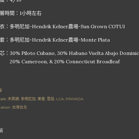
嘗時間：1小時左右
衣：多明尼加-Hendrik Kelner農場-Sun Grown COTUI
套：多明尼加-Hendrik Kelner農場-Monte Plata
芯：30% Piloto Cubano, 30% Habano Vuelta Abajo Dominic
0% Cameroon, & 20% Connecticut Broadleaf
享
els:
木質調
多明尼加
果香
雪茄
LCA
PRIVADA
cation:
台灣台北
言